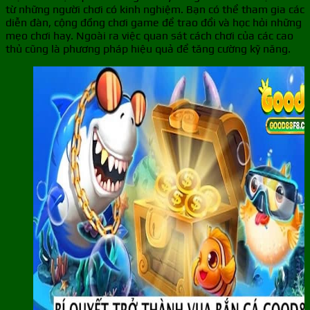
từ những người chơi có kinh nghiệm. Bạn có thể tham gia các
diễn đàn, cộng đồng chơi game để trao đổi và học hỏi những
mẹo chơi hay. Ngoài ra việc quan sát cách chơi của các cao
thủ cũng là phương pháp hiệu quả để tăng cường kỹ năng.