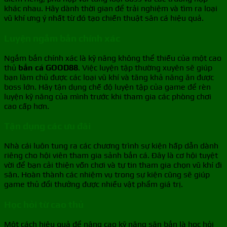
khác nhau. Hãy dành thời gian để trải nghiệm và tìm ra loại
vũ khí ưng ý nhất từ đó tạo chiến thuật săn cá hiệu quả.
Luyện ngắm bắn chính xác
Ngắm bắn chính xác là kỹ năng không thể thiếu của một cao
thủ
bắn cá GOOD88
. Việc luyện tập thường xuyên sẽ giúp
bạn làm chủ được các loại vũ khí và tăng khả năng ăn được
boss lớn. Hãy tận dụng chế độ luyện tập của game để rèn
luyện kỹ năng của mình trước khi tham gia các phòng chơi
cao cấp hơn.
Tận dụng các ưu đãi
Nhà cái luôn tung ra các chương trình sự kiện hấp dẫn dành
riêng cho hội viên tham gia sảnh bắn cá. Đây là cơ hội tuyệt
vời để bạn cải thiện vốn chơi và tự tin tham gia chọn vũ khí đi
săn. Hoàn thành các nhiệm vụ trong sự kiện cũng sẽ giúp
game thủ đổi thưởng được nhiều vật phẩm giá trị.
Học hỏi từ cao thủ
Một cách hiệu quả để nâng cao kỹ năng săn bắn là học hỏi