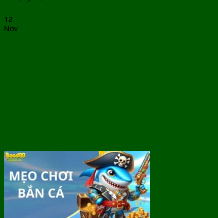
12
Nov