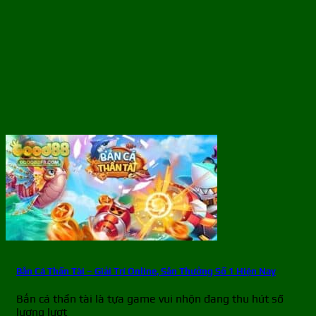
Bắn Cá Thần Tài – Giải Trí Online, Săn Thưởng Số 1 Hiện Nay
Bắn cá thần tài là tựa game vui nhộn đang thu hút số
lượng lượt