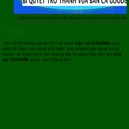
Chia sẻ mẹo chinh phục đại dương tại nhà cái từ cao thủ bắn
Lời kết
Vừa rồi là thông tin chi tiết về sảnh
bắn cá GOOD88
cùng
một số mẹo hay dành cho bạn. Hãy nhanh tay đăng ký tài
khoản và khám phá đại dương đổi thưởng hấp dẫn tại
nhà
cái GOOD88
. Chúc bạn thắng lớn!