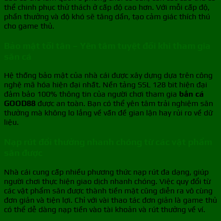
thể chinh phục thử thách ở cấp độ cao hơn. Với mỗi cấp độ,
phần thưởng và độ khó sẽ tăng dần, tạo cảm giác thích thú
cho game thủ.
Bảo mật tối tân – Yên tâm tuyệt đối khi tham gia
săn cá
Hệ thống bảo mật của nhà cái được xây dựng dựa trên công
nghệ mã hóa hiện đại nhất. Nền tảng SSL 128 bit hiện đại
đảm bảo 100% thông tin của người chơi tham gia
bắn cá
GOOD88
được an toàn. Bạn có thể yên tâm trải nghiệm săn
thưởng mà không lo lắng về vấn đề gian lận hay rủi ro về dữ
liệu.
Nạp rút đổi thưởng nhanh chóng từ các vật phẩm
săn được
Nhà cái cung cấp nhiều phương thức nạp rút đa dạng, giúp
người chơi thực hiện giao dịch nhanh chóng. Việc quy đổi từ
các vật phẩm săn được thành tiền mặt cũng diễn ra vô cùng
đơn giản và tiện lợi. Chỉ với vài thao tác đơn giản là game thủ
có thể dễ dàng nạp tiền vào tài khoản và rút thưởng về ví.